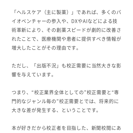
「ヘルスケア（主に製薬）」であれば、多くのバ
イオベンチャーの参入や、DXやAIなどによる技
術革新により、その創薬スピードが劇的に改善さ
れたことで、医療機関や患者に提供すべき情報が
増大したことがその理由です。
ただし、「出版不況」も校正需要に当然大きな影
響を与えています。
つまり、“校正業界全体としての”校正需要と“専
門的なジャンル毎の”校正需要とでは、将来的に
大きな差が発生する、ということです。
本が好きだから校正者を目指した、新聞校閲にあ