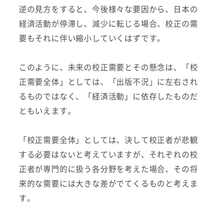
逆の見方をすると、今後様々な要因から、日本の
経済活動が停滞し、減少に転じる場合、校正の需
要もそれに伴い縮小していくはずです。
このように、未来の校正需要とその懸念は、「校
正需要全体」としては、「出版不況」に左右され
るものではなく、「経済活動」に依存したものだ
ともいえます。
「校正需要全体」としては、決して校正者が悲観
する必要はないと考えていますが、それぞれの校
正者が専門的に扱う各分野を考えた場合、その将
来的な需要には大きな差がでてくるものと考えま
す。