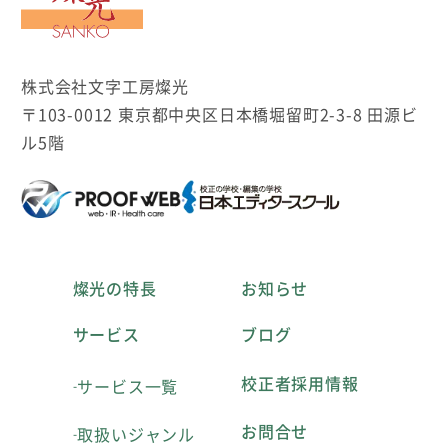
株式会社文字工房燦光
〒103-0012 東京都中央区日本橋堀留町2-3-8 田源ビ
ル5階
燦光の特長
お知らせ
サービス
ブログ
校正者採用情報
サービス一覧
お問合せ
取扱いジャンル