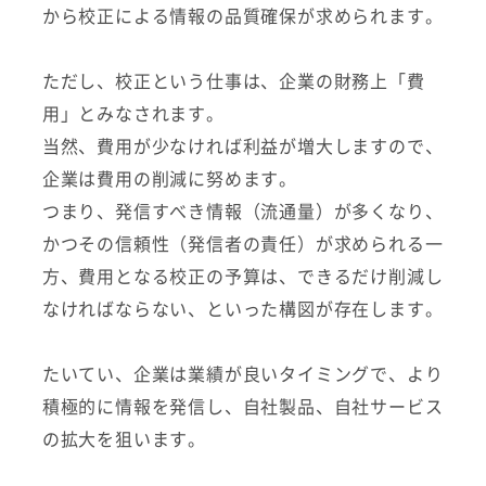
から校正による情報の品質確保が求められます。
ただし、校正という仕事は、企業の財務上「費
用」とみなされます。
当然、費用が少なければ利益が増大しますので、
企業は費用の削減に努めます。
つまり、発信すべき情報（流通量）が多くなり、
かつその信頼性（発信者の責任）が求められる一
方、費用となる校正の予算は、できるだけ削減し
なければならない、といった構図が存在します。
たいてい、企業は業績が良いタイミングで、より
積極的に情報を発信し、自社製品、自社サービス
の拡大を狙います。