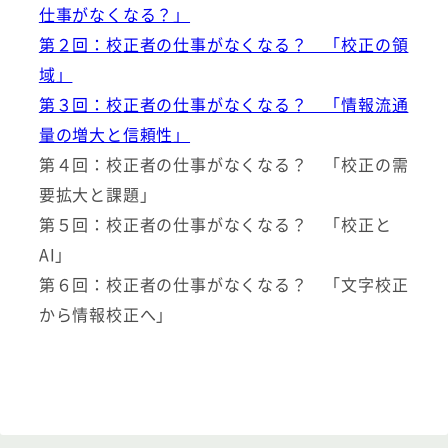
仕事がなくなる？」
第２回：校正者の仕事がなくなる？ 「校正の領
域」
第３回：校正者の仕事がなくなる？ 「情報流通
量の増大と信頼性」
第４回：校正者の仕事がなくなる？ 「校正の需
要拡大と課題」
第５回：校正者の仕事がなくなる？ 「校正と
AI」
第６回：校正者の仕事がなくなる？ 「文字校正
から情報校正へ」