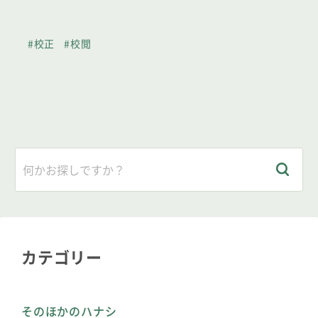
#校正
#校閲
カテゴリー
そのほかのハナシ