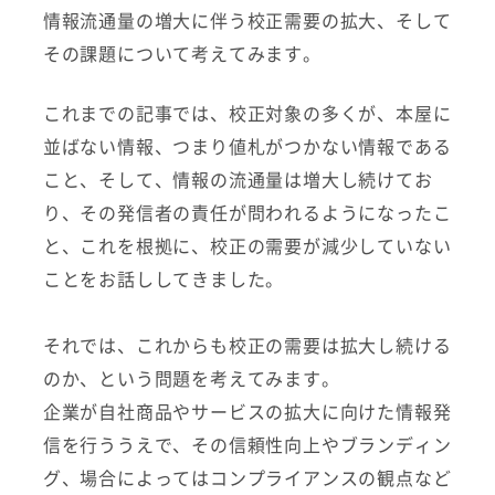
情報流通量の増大に伴う校正需要の拡大、そして
その課題について考えてみます。
これまでの記事では、校正対象の多くが、本屋に
並ばない情報、つまり値札がつかない情報である
こと、そして、情報の流通量は増大し続けてお
り、その発信者の責任が問われるようになったこ
と、これを根拠に、校正の需要が減少していない
ことをお話ししてきました。
それでは、これからも校正の需要は拡大し続ける
のか、という問題を考えてみます。
企業が自社商品やサービスの拡大に向けた情報発
信を行ううえで、その信頼性向上やブランディン
グ、場合によってはコンプライアンスの観点など