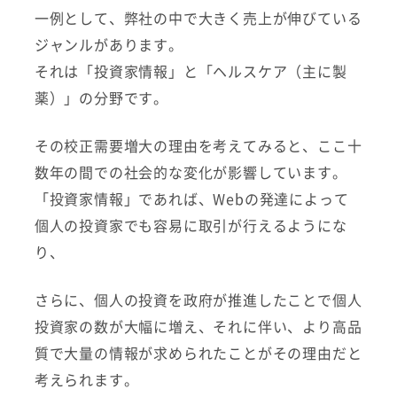
一例として、弊社の中で大きく売上が伸びている
ジャンルがあります。
それは「投資家情報」と「ヘルスケア（主に製
薬）」の分野です。
その校正需要増大の理由を考えてみると、ここ十
数年の間での社会的な変化が影響しています。
「投資家情報」であれば、Webの発達によって
個人の投資家でも容易に取引が行えるようにな
り、
さらに、個人の投資を政府が推進したことで個人
投資家の数が大幅に増え、それに伴い、より高品
質で大量の情報が求められたことがその理由だと
考えられます。