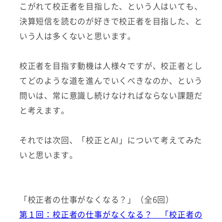
こがれて校正者を目指した、という人はいても、
決算短信を読むのが好きで校正者を目指した、と
いう人は多くないと思います。
校正者を目指す動機は人様々ですが、校正者とし
てどのような道を進んでいくべきなのか、という
問いは、常に意識し続けなければならない課題だ
と考えます。
それでは次回、「校正とAI」について考えてみた
いと思います。
「校正者の仕事がなくなる？」（全6回）
第１回：校正者の仕事がなくなる？ 「校正者の