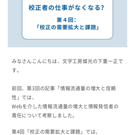
みなさんこんにちは、文字工房燦光の下重一正で
す。
前回、第3回の記事「情報流通量の増大と信頼
性」では、
Webを介した情報流通量の増大と情報発信者の
責任について考察しました。
第4回「校正の需要拡大と課題」では、