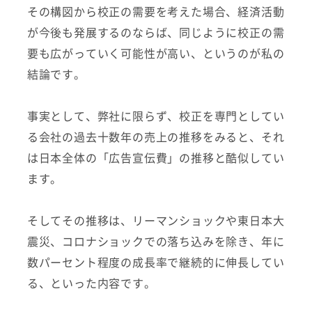
その構図から校正の需要を考えた場合、経済活動
が今後も発展するのならば、同じように校正の需
要も広がっていく可能性が高い、というのが私の
結論です。
事実として、弊社に限らず、校正を専門としてい
る会社の過去十数年の売上の推移をみると、それ
は日本全体の「広告宣伝費」の推移と酷似してい
ます。
そしてその推移は、リーマンショックや東日本大
震災、コロナショックでの落ち込みを除き、年に
数パーセント程度の成長率で継続的に伸長してい
る、といった内容です。