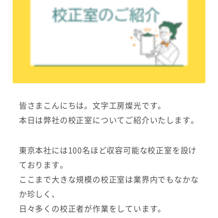
皆さまこんにちは。文字工房燦光です。
本日は弊社の校正室についてご紹介いたします。
東京本社には100名ほど収容可能な校正室を設け
ております。
ここまで大きな規模の校正室は業界内でもなかな
か珍しく、
日々多くの校正者が作業をしています。