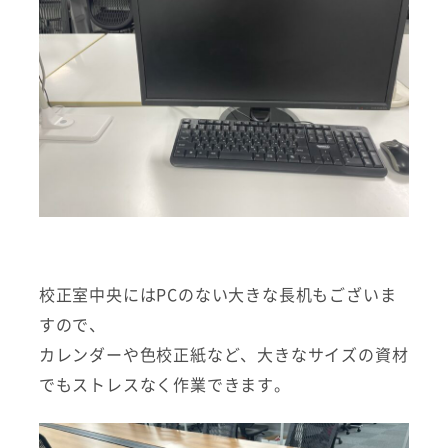
校正室中央にはPCのない大きな長机もございま
すので、
カレンダーや色校正紙など、大きなサイズの資材
でもストレスなく作業できます。