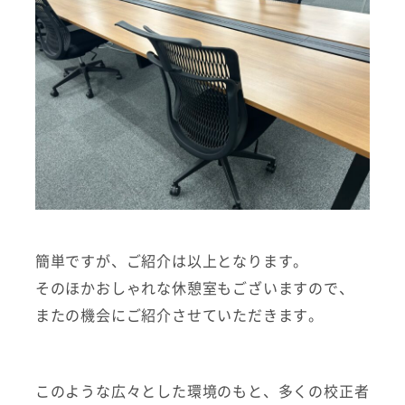
簡単ですが、ご紹介は以上となります。
そのほかおしゃれな休憩室もございますので、
またの機会にご紹介させていただきます。
このような広々とした環境のもと、多くの校正者