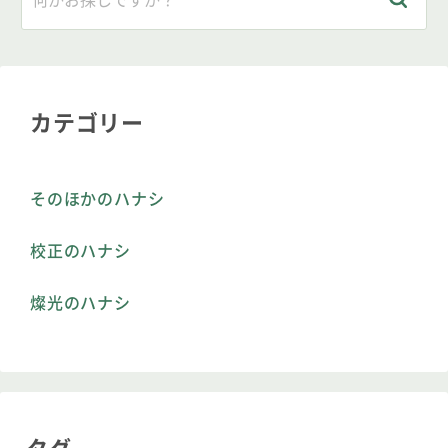
カテゴリー
そのほかのハナシ
校正のハナシ
燦光のハナシ
タグ