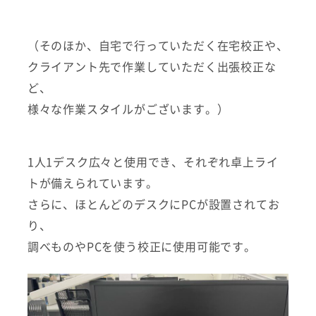
（そのほか、自宅で行っていただく在宅校正や、
クライアント先で作業していただく出張校正な
ど、
様々な作業スタイルがございます。）
1人1デスク広々と使用でき、それぞれ卓上ライ
トが備えられています。
さらに、ほとんどのデスクにPCが設置されてお
り、
調べものやPCを使う校正に使用可能です。