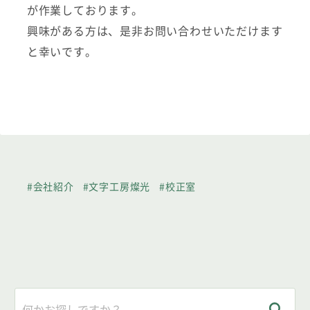
が作業しております。
興味がある方は、是非お問い合わせいただけます
と幸いです。
#会社紹介
#文字工房燦光
#校正室