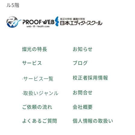
ル5階
燦光の特長
お知らせ
サービス
ブログ
校正者採用情報
サービス一覧
お問合せ
取扱いジャンル
ご依頼の流れ
会社概要
よくあるご質問
個人情報の取扱い