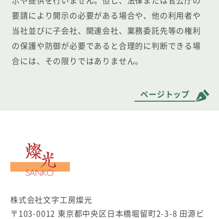
示や提供を行いません。但し、法律または官公庁の
要請により開示の必要がある場合や、他の利用者や
当社並びに子会社、関連会社、業務委託先等の権利
の保護や防御が必要であると合理的に判断できる場
合には、その限りではありません。
ページトップ
文字工房燦光
株式会社文字工房燦光
〒103-0012 東京都中央区日本橋堀留町2-3-8 田源ビ