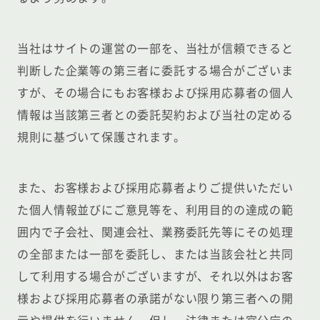
当社はサイトの運営の一部を、当社が信頼できると
判断した企業等の第三者に委託する場合がございま
すが、その場合にもお客様および採用応募者の個人
情報は当該第三者との委託契約および当社の定める
規則に基づいて保護されます。
また、お客様および採用応募者よりご提供いただい
た個人情報並びにご意見等を、利用目的の達成の範
囲内で子会社、関連会社、業務委託先等にその処理
の全部または一部を委託し、または当該会社と共同
して利用する場合がございますが、それ以外はお客
様および採用応募者の承諾がない限り第三者への開