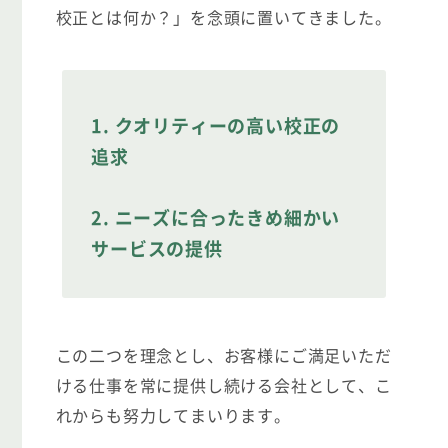
校正とは何か？」を念頭に置いてきました。
1. クオリティーの高い校正の
追求
2. ニーズに合ったきめ細かい
サービスの提供
この二つを理念とし、お客様にご満足いただ
ける仕事を常に提供し続ける会社として、こ
れからも努力してまいります。