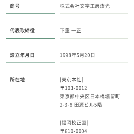
商号
株式会社文字工房燦光
代表取締役
下重 一正
設立年月日
1998年5月20日
所在地
[東京本社]
〒103-0012
東京都中央区日本橋堀留町
2-3-8 田源ビル5階
[福岡校正室]
〒810-0004