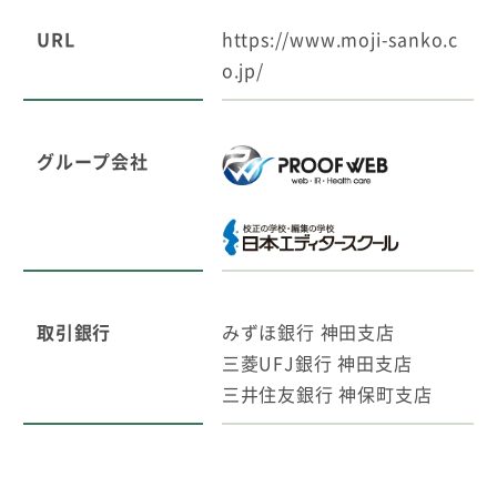
URL
https://www.moji-sanko.c
o.jp/
グループ会社
取引銀行
みずほ銀行 神田支店
三菱UFJ銀行 神田支店
三井住友銀行 神保町支店