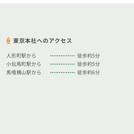
東京本社へのアクセス
人形町駅から
徒歩約5分
小伝馬町駅から
徒歩約5分
馬喰横山駅から
徒歩約6分