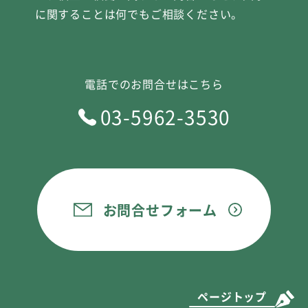
に関することは何でもご相談ください。
電話でのお問合せはこちら
03-5962-3530
お問合せフォーム
ページトップ