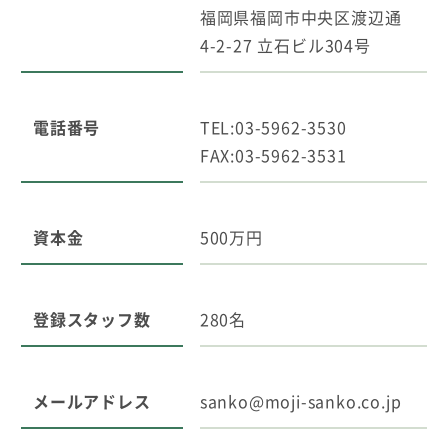
福岡県福岡市中央区渡辺通
4-2-27 立石ビル304号
電話番号
TEL:
03-5962-3530
FAX:
03-5962-3531
資本金
500万円
登録スタッフ数
280名
メールアドレス
sanko@moji-sanko.co.jp