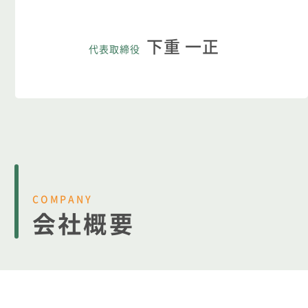
下重 一正
代表取締役
COMPANY
会社概要