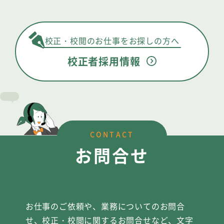
校正・校閲のお仕事をお探しの方へ
校正者採用情報
CONTACT
お問合せ
お仕事のご依頼や、業務についてのお問合
せ、校正・校閲に関するお問合せなど、文字