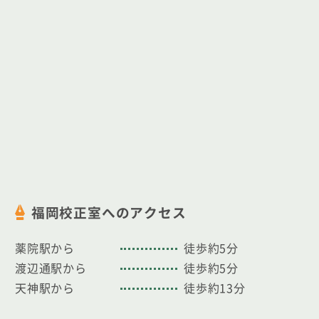
福岡校正室へのアクセス
薬院駅から
徒歩約5分
渡辺通駅から
徒歩約5分
天神駅から
徒歩約13分