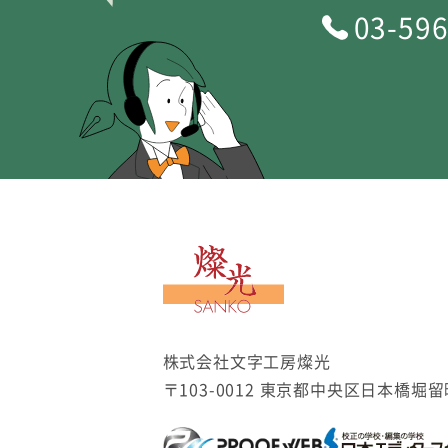
03-59
文字工房燦光
株式会社文字工房燦光
〒103-0012 東京都中央区日本橋堀留町