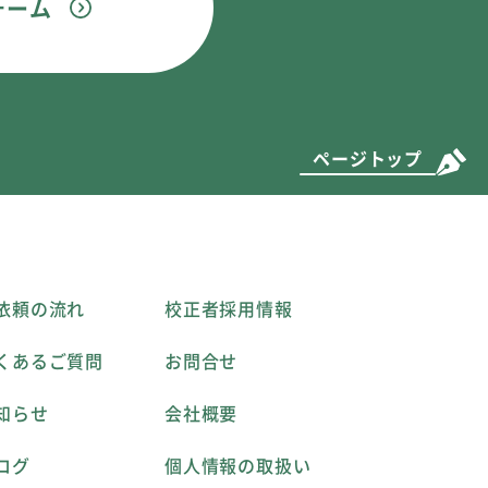
ォーム
ページトップ
依頼の流れ
校正者採用情報
くあるご質問
お問合せ
知らせ
会社概要
ログ
個人情報の取扱い