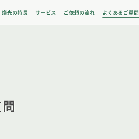
サイト内メニュー
燦光の特長
サービス
ご依頼の流れ
よくあるご質問
質問