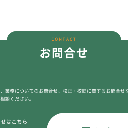
CONTACT
お問合せ
や、業務についてのお問合せ、校正・校閲に関するお問合せ
ご相談ください。
合せはこちら