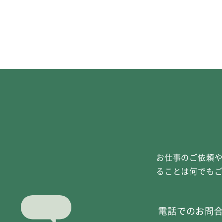
お仕事のご依頼
ることは何でも
電話でのお問