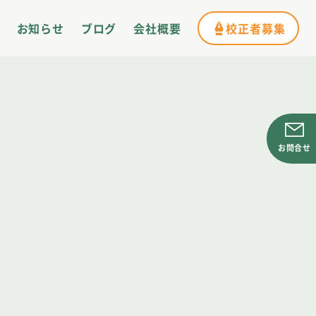
お知らせ
ブログ
会社概要
校正者募集