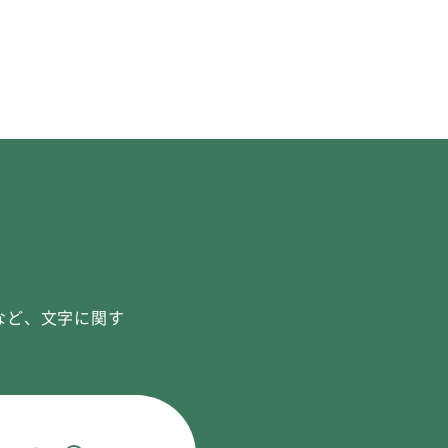
など、文字に関す