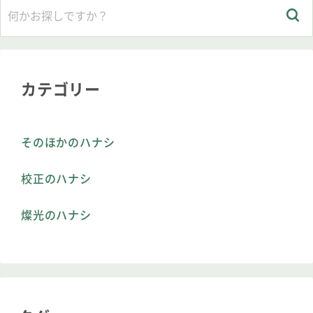
カテゴリー
そのほかのハナシ
校正のハナシ
燦光のハナシ