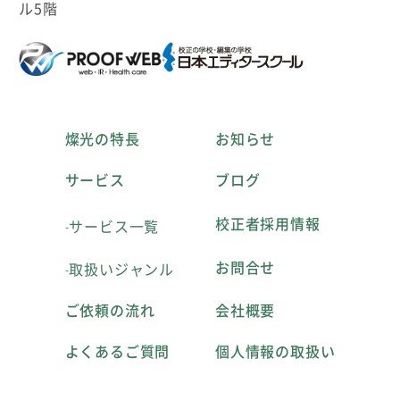
ル5階
燦光の特長
お知らせ
サービス
ブログ
校正者採用情報
サービス一覧
お問合せ
取扱いジャンル
ご依頼の流れ
会社概要
よくあるご質問
個人情報の取扱い