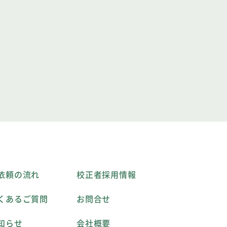
依頼の流れ
校正者採用情報
くあるご質問
お問合せ
知らせ
会社概要