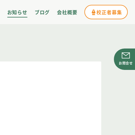
お知らせ
ブログ
会社概要
校正者募集
お問