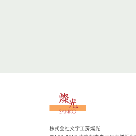
文字工房燦光
株式会社文字工房燦光