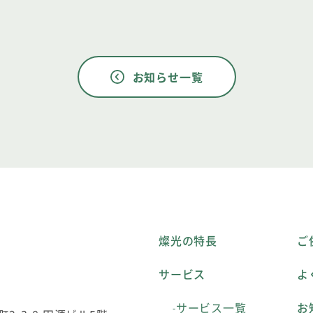
お知らせ一覧
燦光の特長
ご
サービス
よ
サービス一覧
お