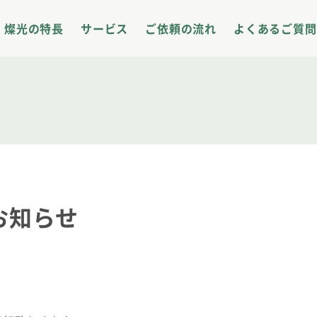
サイト内メニュー
燦光の特長
サービス
ご依頼の流れ
よくあるご質問
お知らせ