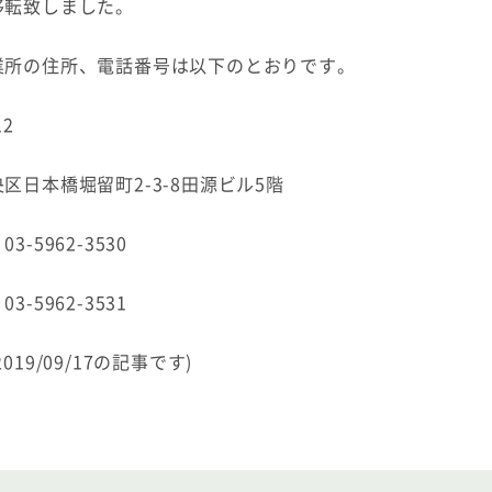
移転致しました。
業所の住所、電話番号は以下のとおりです。
12
区日本橋堀留町2-3-8田源ビル5階
3-5962-3530
3-5962-3531
019/09/17の記事です)