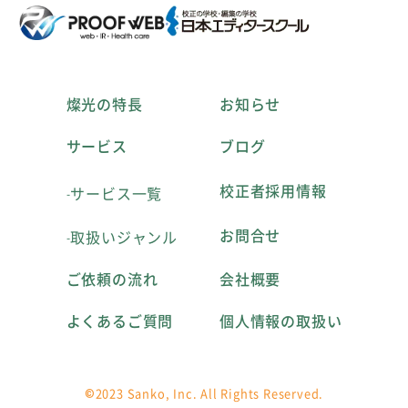
燦光の特長
お知らせ
サービス
ブログ
校正者採用情報
サービス一覧
お問合せ
取扱いジャンル
ご依頼の流れ
会社概要
よくあるご質問
個人情報の取扱い
©2023 Sanko, Inc. All Rights Reserved.