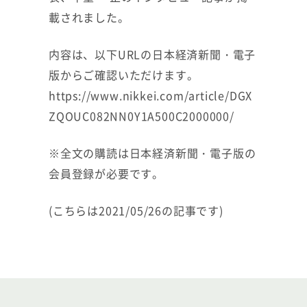
載されました。
内容は、以下URLの日本経済新聞・電子
版からご確認いただけます。
https://www.nikkei.com/article/DGX
ZQOUC082NN0Y1A500C2000000/
※全文の購読は日本経済新聞・電子版の
会員登録が必要です。
(こちらは2021/05/26の記事です)