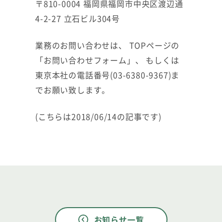
〒810-0004 福岡県福岡市中央区渡辺通
4-2-27 立石ビル304号
業務のお問い合わせは、 TOPページの
「お問い合わせフォーム」、 もしくは
東京本社の電話番号(03-6380-9367)ま
でお願い致します。
(こちらは2018/06/14の記事です)
お知らせ一覧