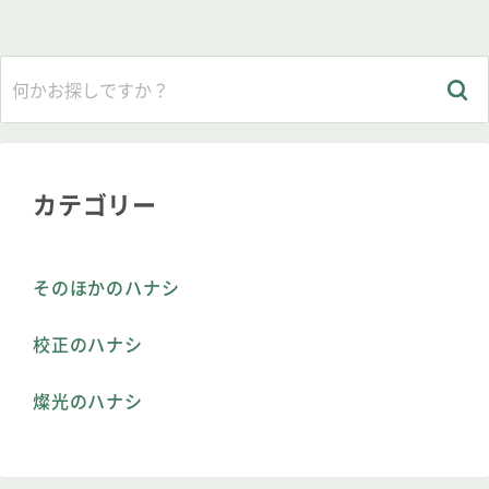
カテゴリー
そのほかのハナシ
校正のハナシ
燦光のハナシ