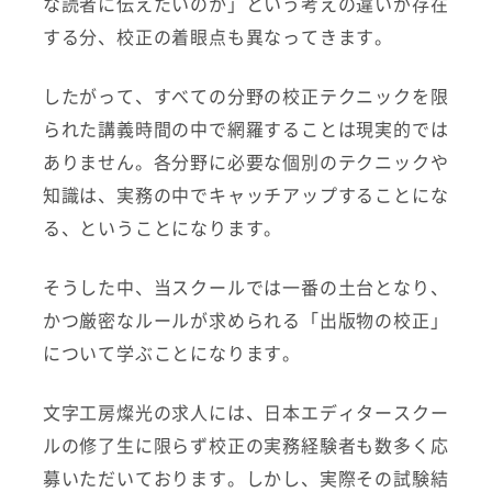
な読者に伝えたいのか」という考えの違いが存在
する分、校正の着眼点も異なってきます。
したがって、すべての分野の校正テクニックを限
られた講義時間の中で網羅することは現実的では
ありません。各分野に必要な個別のテクニックや
知識は、実務の中でキャッチアップすることにな
る、ということになります。
そうした中、当スクールでは一番の土台となり、
かつ厳密なルールが求められる「出版物の校正」
について学ぶことになります。
文字工房燦光の求人には、日本エディタースクー
ルの修了生に限らず校正の実務経験者も数多く応
募いただいております。しかし、実際その試験結