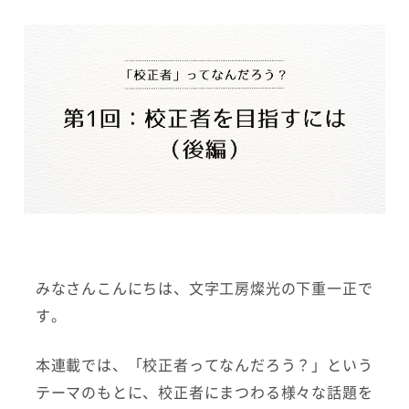
みなさんこんにちは、文字工房燦光の下重一正で
す。
本連載では、「校正者ってなんだろう？」という
テーマのもとに、校正者にまつわる様々な話題を