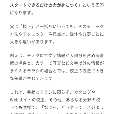
スタートできるだけの力が身につく
」という回答
になります。
実は「校正」と一括りにいっても、そのチェック
方法やテクニック、注意点は、媒体や分野ごとに
大きな違いがあります。
例えば、モノクロで文字情報が大部分を占める書
籍の場合と、カラーで写真など文字以外の情報が
多く入るチラシの場合とでは、校正の方法に大き
な差異が生じてきます。
これは、書籍とチラシに限らず、カタログや
Webサイトの校正、その他、あらゆる分野の校
正でも同様で、「なにを、どうやって、どのよう