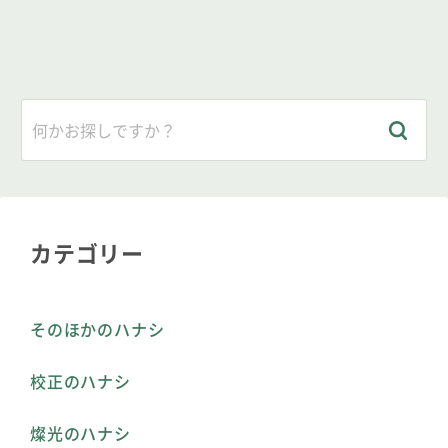
カテゴリー
そのほかのハナシ
校正のハナシ
燦光のハナシ