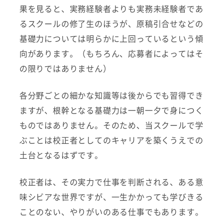
果を見ると、実務経験者よりも実務未経験者であ
るスクールの修了生のほうが、原稿引合せなどの
基礎力については明らかに上回っているという傾
向があります。（もちろん、応募者によってはそ
の限りではありません）
各分野ごとの細かな知識等は後からでも習得でき
ますが、根幹となる基礎力は一朝一夕で身につく
ものではありません。そのため、当スクールで学
ぶことは校正者としてのキャリアを築くうえでの
土台となるはずです。
校正者は、その実力で仕事を判断される、ある意
味シビアな世界ですが、一生かかっても学びきる
ことのない、やりがいのある仕事でもあります。