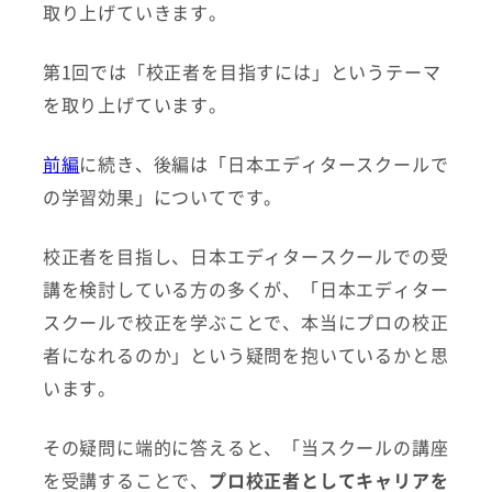
取り上げていきます。
第1回では「校正者を目指すには」というテーマ
を取り上げています。
前編
に続き、後編は「日本エディタースクールで
の学習効果」についてです。
校正者を目指し、日本エディタースクールでの受
講を検討している方の多くが、「日本エディター
スクールで校正を学ぶことで、本当にプロの校正
者になれるのか」という疑問を抱いているかと思
います。
その疑問に端的に答えると、「当スクールの講座
を受講することで、
プロ校正者としてキャリアを