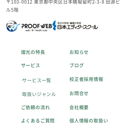
〒103-0012 東京都中央区日本橋堀留町2-3-8 田源ビ
ル5階
燦光の特長
お知らせ
サービス
ブログ
校正者採用情報
サービス一覧
お問合せ
取扱いジャンル
ご依頼の流れ
会社概要
よくあるご質問
個人情報の取扱い