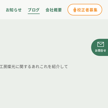
お知らせ
ブログ
会社概要
校正者募集
工房燦光に関するあれこれを紹介して