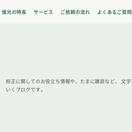
サイト内メニュー
燦光の特長
サービス
ご依頼の流れ
よくあるご質問
校正に関してのお役立ち情報や、たまに雑談など、
文字
いくブログです。